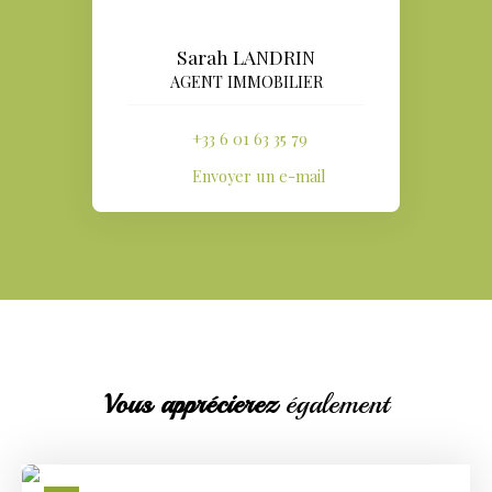
Sarah LANDRIN
AGENT IMMOBILIER
+33 6 01 63 35 79
Envoyer un e-mail
Vous apprécierez
également