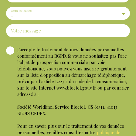
Vous souhaitez
-
Votre message
J'accepte le traitement de mes données personnelles
conformément au RGPD. Si vous ne souhaitez pas faire
l'objet de prospection commerciale par voie
téléphonique, vous pouvez vous inscrire gratuitement
sur la liste d'opposition au démarchage téléphonique,
prévu par l'article L223-1 du code de la consommation,
sur le site Internet www.bloctel.gouv.fr ou par courrier
adressé à :
Société Worldline, Service Bloctel, CS 61311, 41013
BLOIS CEDEX.
Pour en savoir plus sur le traitement de vos données
personnelles, veuillez consulter notre
politique de