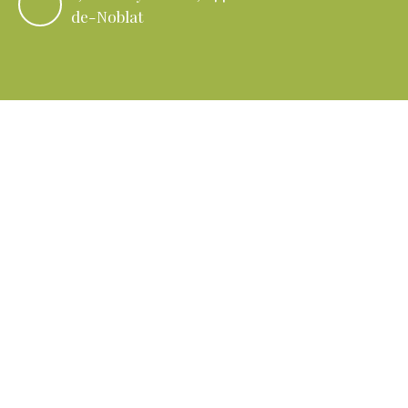
de-Noblat