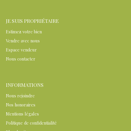
JE SUIS PROPRIÉTAIRE
Estimez votre bien
Vendre avec nous
Espace vendeur
Nous contacter
INFORMATIONS
Nous rejoindre
Nos honoraires
Mentions légales
Politique de confidentialité