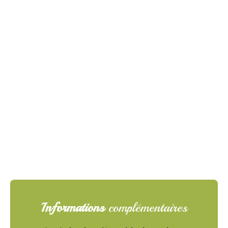
Informations
complémentaires