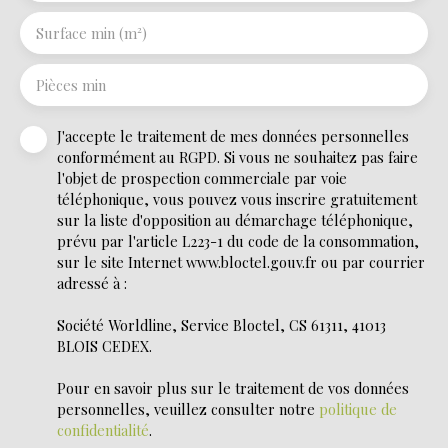
Surface min (m²)
Pièces min
J'accepte le traitement de mes données personnelles
conformément au RGPD. Si vous ne souhaitez pas faire
l'objet de prospection commerciale par voie
téléphonique, vous pouvez vous inscrire gratuitement
sur la liste d'opposition au démarchage téléphonique,
prévu par l'article L223-1 du code de la consommation,
sur le site Internet www.bloctel.gouv.fr ou par courrier
adressé à :
Société Worldline, Service Bloctel, CS 61311, 41013
BLOIS CEDEX.
Pour en savoir plus sur le traitement de vos données
personnelles, veuillez consulter notre
politique de
confidentialité
.