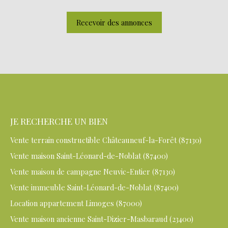
Recevoir des annonces
JE RECHERCHE UN BIEN
Vente terrain constructible Châteauneuf-la-Forêt (87130)
Vente maison Saint-Léonard-de-Noblat (87400)
Vente maison de campagne Neuvic-Entier (87130)
Vente immeuble Saint-Léonard-de-Noblat (87400)
Location appartement Limoges (87000)
Vente maison ancienne Saint-Dizier-Masbaraud (23400)