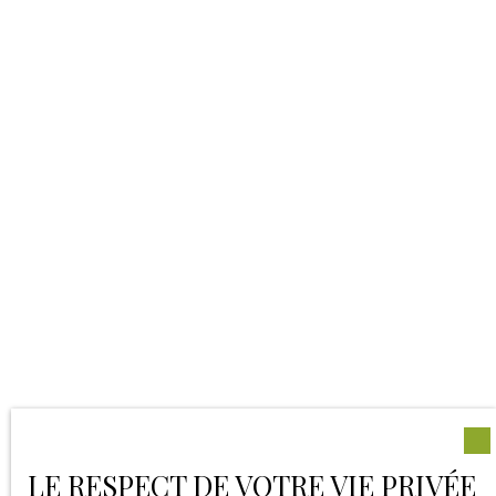
LE RESPECT DE VOTRE VIE PRIVÉE