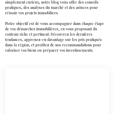
simplement curieux, notre blog vous offre des conseils
pratiques, des analyses du marché et des astuces pour
réussir vos projets immobiliers.
Notre objectif est de vous accompagner dans chaque étape
de vos démarches immobilières, en vous proposant du
contenu riche et pertinent. Découvrez les dernières
tendances, apprenez-en davantage sur les prix pratiqués
dans la région, et profitez de nos recommandations pour
valoriser vos biens ou préparer vos investissements.