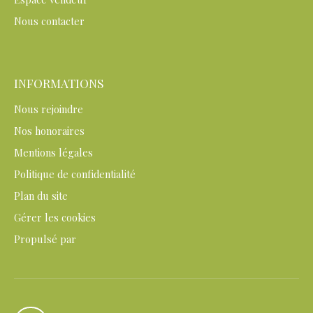
Nous contacter
INFORMATIONS
Nous rejoindre
Nos honoraires
Mentions légales
Politique de confidentialité
Plan du site
Gérer les cookies
Propulsé par