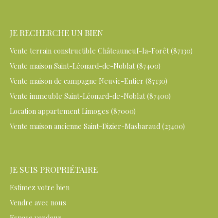
JE RECHERCHE UN BIEN
Vente terrain constructible Châteauneuf-la-Forêt (87130)
Vente maison Saint-Léonard-de-Noblat (87400)
Vente maison de campagne Neuvic-Entier (87130)
Vente immeuble Saint-Léonard-de-Noblat (87400)
Location appartement Limoges (87000)
Vente maison ancienne Saint-Dizier-Masbaraud (23400)
JE SUIS PROPRIÉTAIRE
Estimez votre bien
Vendre avec nous
Espace vendeur