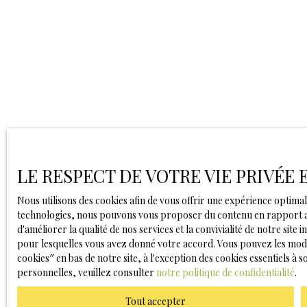
LE RESPECT DE VOTRE VIE PRIVÉE
Nous utilisons des cookies afin de vous offrir une expérience optima
technologies, nous pouvons vous proposer du contenu en rapport av
d'améliorer la qualité de nos services et la convivialité de notre sit
pour lesquelles vous avez donné votre accord. Vous pouvez les modi
cookies″ en bas de notre site, à l'exception des cookies essentiels 
personnelles, veuillez consulter
notre politique de confidentialité
.
Tout accepter