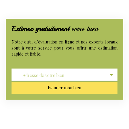
Estimez gratuitement
votre bien
Notre outil d’évaluation en ligne et nos experts locaux
sont à votre service pour vous offrir une estimation
rapide et fiable.
Adresse de votre bien
Estimer mon bien