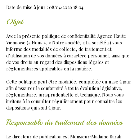
Date de mise à jour : 08/04/2026 18:04
Objet
Avec la présente politique de confidentialité Agence Haute
Viennoise (« Nous », « Notre société, « La société ») vous
informe des modalités de collecte, de traitement et
d’utilisation de vos données à caractère personnel, ainsi que
de vos droits au regard des dispositions légales et
réglementaires applicables en la matière.
Cette politique peut être modifiée, complétée ou mise à jour
afin d’assurer la conformité à toute évolution législative,
réglementaire, jurisprudentielle et technique. Nous vous
invitons à la consulter régulièrement pour connaître les
dispositions qui sont à jour.
Responsable du traitement des données
Le directeur de publication est Monsieur/Madame Sarah