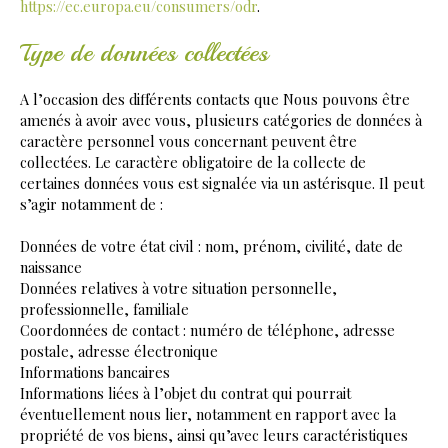
https://ec.europa.eu/consumers/odr
.
Type de données collectées
A l’occasion des différents contacts que Nous pouvons être
amenés à avoir avec vous, plusieurs catégories de données à
caractère personnel vous concernant peuvent être
collectées. Le caractère obligatoire de la collecte de
certaines données vous est signalée via un astérisque. Il peut
s’agir notamment de :
Données de votre état civil : nom, prénom, civilité, date de
naissance
Données relatives à votre situation personnelle,
professionnelle, familiale
Coordonnées de contact : numéro de téléphone, adresse
postale, adresse électronique
Informations bancaires
Informations liées à l’objet du contrat qui pourrait
éventuellement nous lier, notamment en rapport avec la
propriété de vos biens, ainsi qu’avec leurs caractéristiques