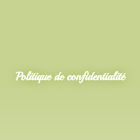
Politique de confidentialité