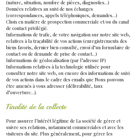
(nature, situation, nombre de pièces, diagnostics…)
Données relatives au suivi de nos échanges
(correspondances, appels téléphoniques, demandes…)
Choix en matière de prospection commerciale et/ou du canal
de contact privilégié.
Informations de trafic, de votre navigation sur notre site web,
relatives à la traçabilité de vos actions (enregistrements des
biens favoris, dernier bien consulté, envoi d’un formulaire de
contact ou de demande de prise de contact…)
Informations de géolocalisation (par l’adresse IP)
Informations relatives à la technologie utilisée pour
consulter notre site web, ou encore des informations de suivi
de vos actions dans le cadre des emails que Nous pouvons
être amenés à vous adresser (délivrabilité, taux
d’ouverture…).
Finalité de la collecte
Pour assurer l’intérêt légitime de La société de gérer et
suivre ses relations, notamment commerciales et avec les
visiteurs du site. Plus généralement, pour gérer les