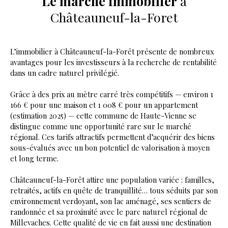
Le marché immobilier
à
Châteauneuf-la-Foret
L’immobilier à Châteauneuf-la-Forêt présente de nombreux
avantages pour les investisseurs à la recherche de rentabilité
dans un cadre naturel privilégié.
Grâce à des prix au mètre carré très compétitifs — environ 1
166 € pour une maison et 1 008 € pour un appartement
(estimation 2025) — cette commune de Haute-Vienne se
distingue comme une opportunité rare sur le marché
régional. Ces tarifs attractifs permettent d’acquérir des biens
sous-évalués avec un bon potentiel de valorisation à moyen
et long terme.
Châteauneuf-la-Forêt attire une population variée : familles,
retraités, actifs en quête de tranquillité… tous séduits par son
environnement verdoyant, son lac aménagé, ses sentiers de
randonnée et sa proximité avec le parc naturel régional de
Millevaches. Cette qualité de vie en fait aussi une destination