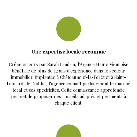
Une
expertise locale reconnue
Créée en 2018 par Sarah Landrin, l'Agence Haute Viennoise
bénéficie de plus de 12 ans d'expérience dans le secteur
immobilier. Implantée à Châteauneuf-la-Forêt et à Saint-
Léonard-de-Noblat, l'agence connaît parfaitement le marché
local et ses spécificités. Cette connaissance approfondie
permet de proposer des conseils adaptés et pertinents à
chaque client.