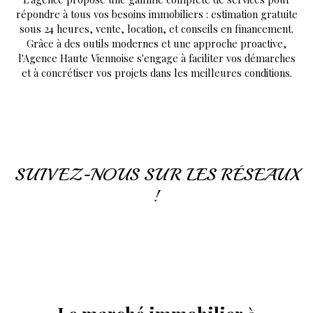
répondre à tous vos besoins immobiliers : estimation gratuite
sous 24 heures, vente, location, et conseils en financement.
Grâce à des outils modernes et une approche proactive,
l'Agence Haute Viennoise s'engage à faciliter vos démarches
et à concrétiser vos projets dans les meilleures conditions.
SUIVEZ-NOUS SUR LES RÉSEAUX
!