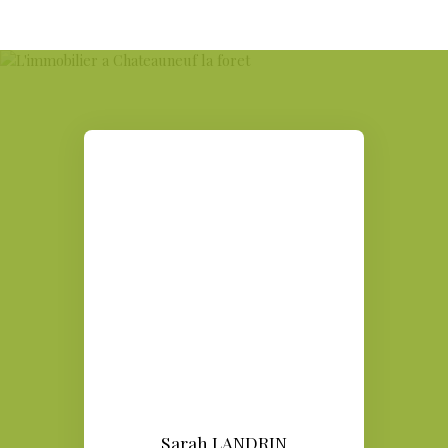
Sarah LANDRIN