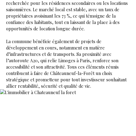
recherchée pour les résidences secondaires ou les locations
saisonnières. Le marché local est stable, avec un taux de
propriétaires avoisinant les 73 %, ce qui témoigne de la
confiance des habitants, tout en laissant de la place à des
opportunités de location longue durée.
La commune bénéficie également de projets de
développement en cours, notamment en matière
d’infrastructures et de transports. Sa proximité avec
l’autoroute A20, qui relie Limoges à Paris, renforce son
accessibilité et son attractivité. Tous ces éléments réunis
contribuent à faire de Châteauneuf-la-Forêt un choix
stratégique et prometteur pour tout investisseur souhaitant
allier rentabilité, sécurité et qualité de vie.