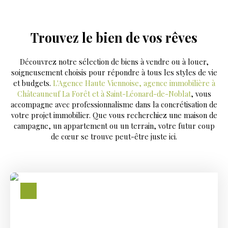
Trouvez le bien de vos rêves
Découvrez notre sélection de biens à vendre ou à louer,
soigneusement choisis pour répondre à tous les styles de vie
et budgets.
L'Agence Haute Viennoise, agence immobilière à
Châteauneuf La Forêt et à Saint-Léonard-de-Noblat
, vous
accompagne avec professionnalisme dans la concrétisation de
votre projet immobilier. Que vous recherchiez une maison de
campagne, un appartement ou un terrain, votre futur coup
de cœur se trouve peut-être juste ici.