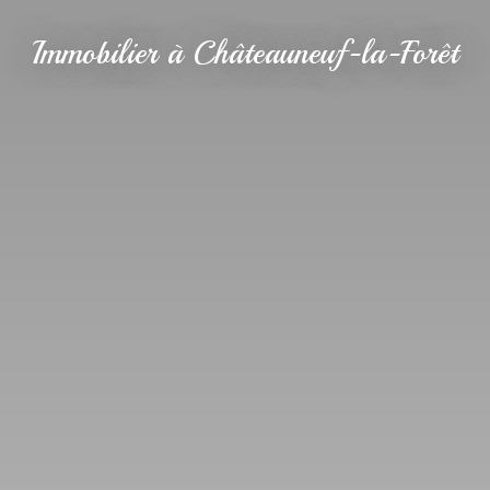
Immobilier à Châteauneuf-la-Forêt