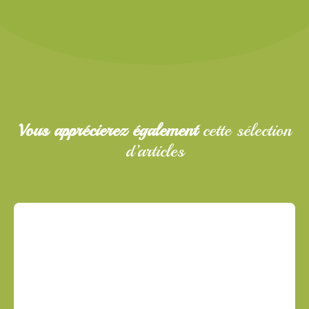
Vous apprécierez également
cette sélection
d’articles