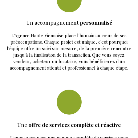
Un accompagnement
personnalisé
L'Agence Haute Viennoise place l'humain au cœur de ses
préoccupations. Chaque projet est unique, c'est pourquoi
l'équipe offre un suivi sur mesure, de la première rencontre
jusqu'à la finalisation de la transaction. Que vous soyez
vendeur, acheteur ou locataire, vous bénéficierez d'un
accompagnement attentif et professionnel à chaque étape.
Une
offre de services complète et réactive
L'agence propose une gamme complète de services pour