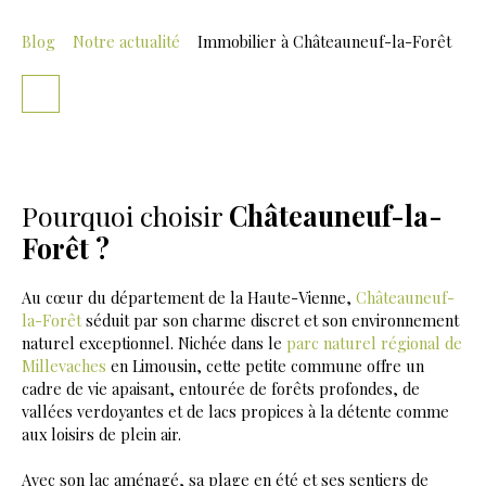
Blog
Notre actualité
Immobilier à Châteauneuf-la-Forêt
Pourquoi choisir
Châteauneuf-la-
Forêt ?
Au cœur du département de la Haute-Vienne,
Châteauneuf-
la-Forêt
séduit par son charme discret et son environnement
naturel exceptionnel. Nichée dans le
parc naturel régional de
Millevaches
en Limousin, cette petite commune offre un
cadre de vie apaisant, entourée de forêts profondes, de
vallées verdoyantes et de lacs propices à la détente comme
aux loisirs de plein air.
Avec son lac aménagé, sa plage en été et ses sentiers de