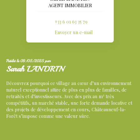
AGENT IMMOBILIER
+33 6 01 63 35 79
Envoyer un e-mail
Publié le 09/05/2025 par
Sarah LANDRIN
Découvrez pourquoi ce village au cœur d’un environnement
naturel exceptionnel attire de plus en plus de familles, de
retraités et d’investisseurs. Avec des prix au m² très
compétitifs, un marché stable, une forte demande locative et
des projets de développement en cours, Châteauneuf-la-
Forêt s’impose comme une valeur sûre.