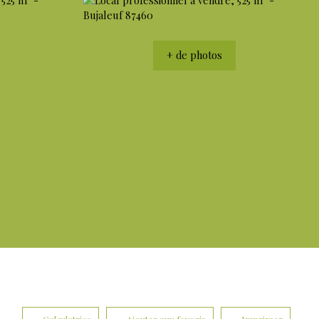
+ de photos