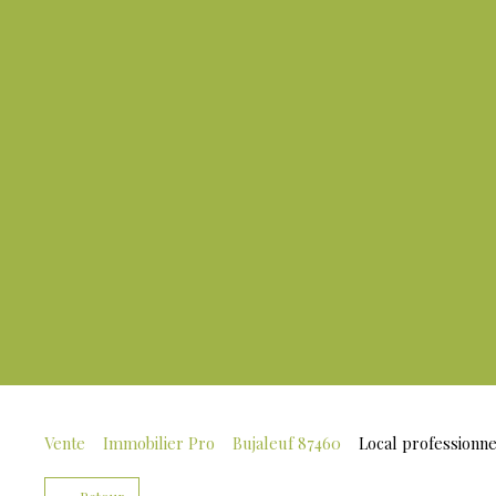
Vente
Immobilier Pro
Bujaleuf 87460
Local professionne