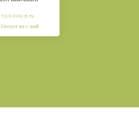
+33 6 01 63 35 79
Envoyer un e-mail