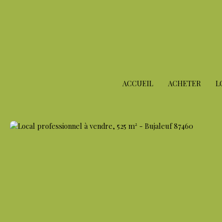
ACCUEIL
ACHETER
L