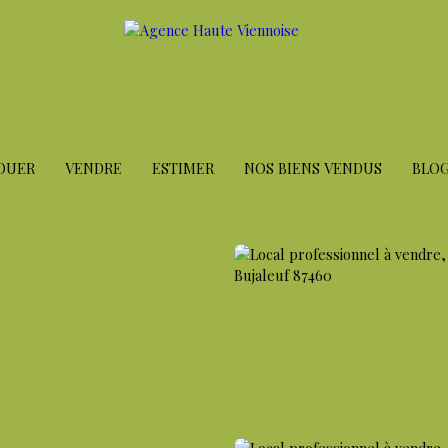
OUER
VENDRE
ESTIMER
NOS BIENS VENDUS
BLO