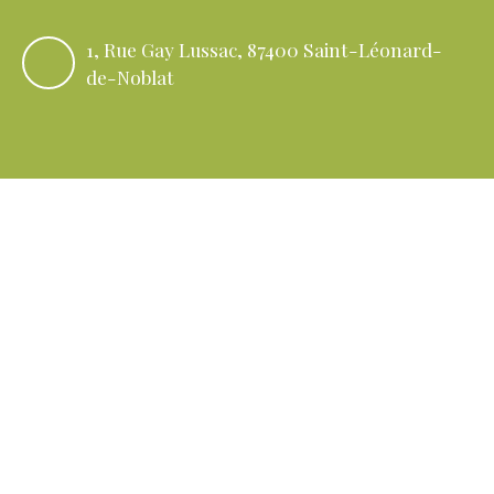
1, Rue Gay Lussac, 87400 Saint-Léonard-
de-Noblat