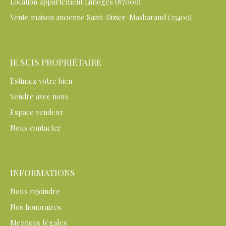
Location appartement Limoges (87000)
Vente maison ancienne Saint-Dizier-Masbaraud (23400)
JE SUIS PROPRIÉTAIRE
Estimez votre bien
Vendre avec nous
Espace vendeur
Nous contacter
INFORMATIONS
Nous rejoindre
Nos honoraires
Mentions légales