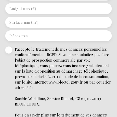
Budget max (€)
Surface min (m²)
Pièces min
J'accepte le traitement de mes données personnelles
conformément au RGPD. Si vous ne souhaitez pas faire
l'objet de prospection commerciale par voie
téléphonique, vous pouvez vous inscrire gratuitement
sur la liste d'opposition au démarchage téléphonique,
prévu par l'article L223-1 du code de la consommation,
sur le site Internet www.bloctel.gouv.fr ou par courrier
adressé à :
Société Worldline, Service Bloctel, CS 61311, 41013
BLOIS CEDEX.
Pour en savoir plus sur le traitement de vos données