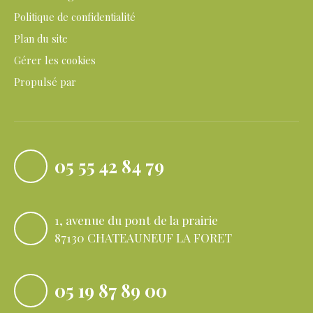
Politique de confidentialité
Plan du site
Gérer les cookies
Propulsé par
05 55 42 84 79
1, avenue du pont de la prairie
87130 CHATEAUNEUF LA FORET
05 19 87 89 00