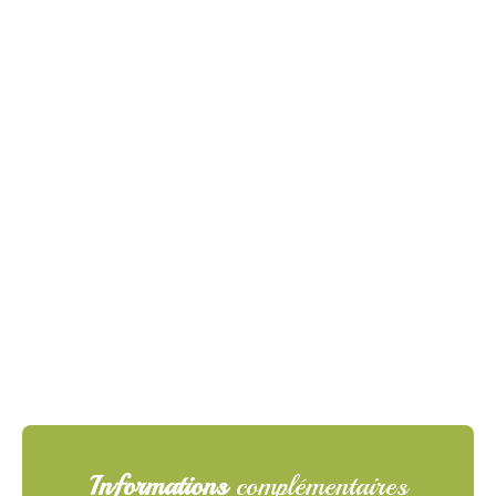
Informations
complémentaires