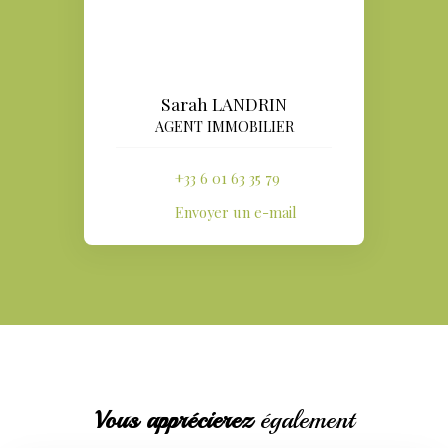
Sarah LANDRIN
AGENT IMMOBILIER
+33 6 01 63 35 79
Envoyer un e-mail
Vous apprécierez
également