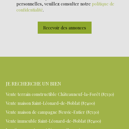
personnelles, veuillez consulter notre
politique de
confidentialité
.
Recevoir des annonces
JE RECHERCHE UN BIEN
Vente terrain constructible Châteauneuf-la-Forêt (87130)
Vente maison Saint-Léonard-de-Noblat (87400)
Vente maison de campagne Neuvic-Entier (87130)
Vente immeuble Saint-Léonard-de-Noblat (87400)