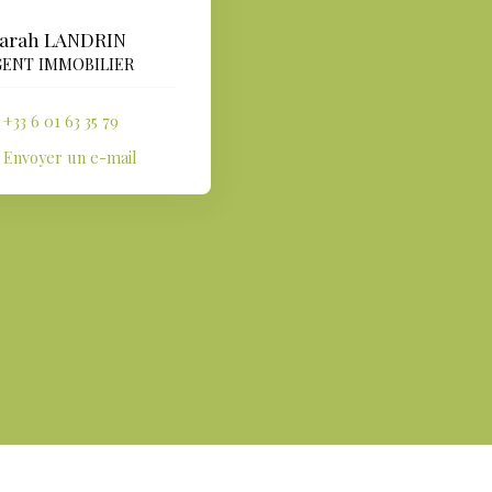
arah LANDRIN
ENT IMMOBILIER
+33 6 01 63 35 79
Envoyer un e-mail