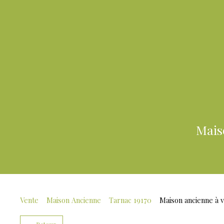
Mais
Vente
Maison Ancienne
Tarnac 19170
Maison ancienne à v