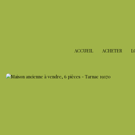
ACCUEIL
ACHETER
L