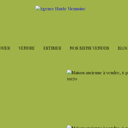
OUER
VENDRE
ESTIMER
NOS BIENS VENDUS
BLO