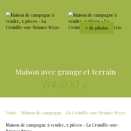
+ de photos
Maison avec grange et terrain
64 500
€
Vente
Maison de campagne
La Croisille-sur-Briance 87130
Maison de campagne à vendre, 5 pièces - La Croisille-sur-
Briance 87130