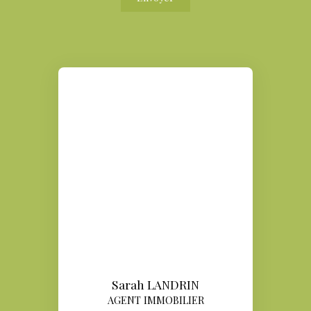
Sarah LANDRIN
AGENT IMMOBILIER