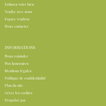
Estimez votre bien
Vendre avec nous
Espace vendeur
Nous contacter
INFORMATIONS
Nous rejoindre
Nos honoraires
Mentions légales
Politique de confidentialité
Plan du site
Gérer les cookies
Propulsé par