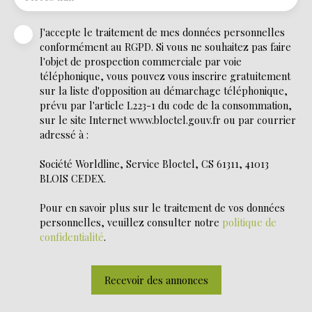
J'accepte le traitement de mes données personnelles
conformément au RGPD. Si vous ne souhaitez pas faire
l'objet de prospection commerciale par voie
téléphonique, vous pouvez vous inscrire gratuitement
sur la liste d'opposition au démarchage téléphonique,
prévu par l'article L223-1 du code de la consommation,
sur le site Internet www.bloctel.gouv.fr ou par courrier
adressé à :
Société Worldline, Service Bloctel, CS 61311, 41013
BLOIS CEDEX.
Pour en savoir plus sur le traitement de vos données
personnelles, veuillez consulter notre
politique de
confidentialité
.
Recevoir des annonces