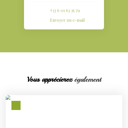
+33 6 01 63 35 79
Envoyer un e-mail
Vous apprécierez
également