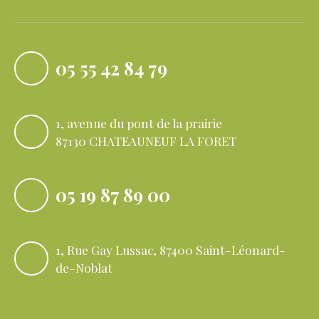
05 55 42 84 79
1, avenue du pont de la prairie
87130 CHATEAUNEUF LA FORET
05 19 87 89 00
1, Rue Gay Lussac, 87400 Saint-Léonard-
de-Noblat