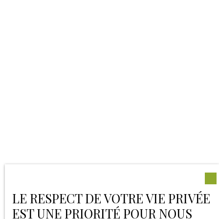
LE RESPECT DE VOTRE VIE PRIVÉE
EST UNE PRIORITÉ POUR NOUS