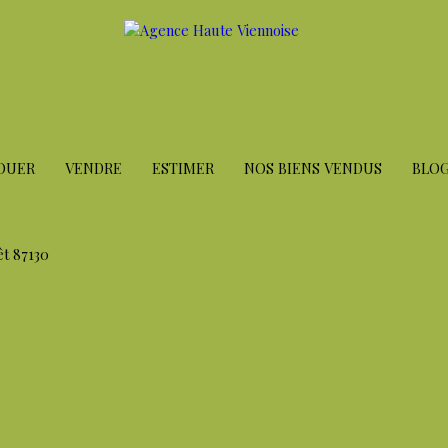
OUER
VENDRE
ESTIMER
NOS BIENS VENDUS
BLO