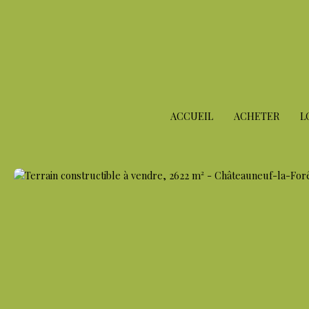
ACCUEIL
ACHETER
L