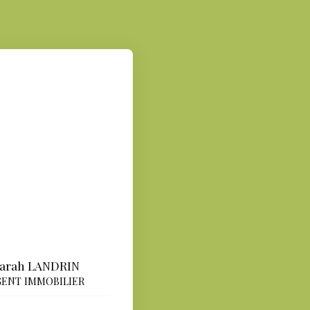
arah LANDRIN
ENT IMMOBILIER