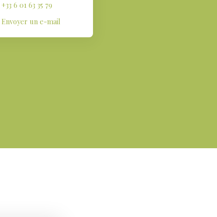
+33 6 01 63 35 79
Envoyer un e-mail