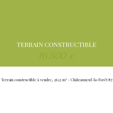
TERRAIN CONSTRUCTIBLE
16 500
€
Terrain constructible à vendre, 2622 m² - Châteauneuf-la-Forêt 87